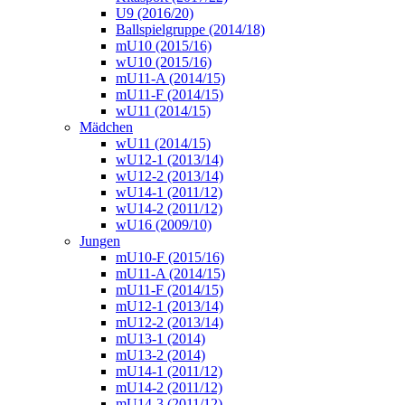
U9 (2016/20)
Ballspielgruppe (2014/18)
mU10 (2015/16)
wU10 (2015/16)
mU11-A (2014/15)
mU11-F (2014/15)
wU11 (2014/15)
Mädchen
wU11 (2014/15)
wU12-1 (2013/14)
wU12-2 (2013/14)
wU14-1 (2011/12)
wU14-2 (2011/12)
wU16 (2009/10)
Jungen
mU10-F (2015/16)
mU11-A (2014/15)
mU11-F (2014/15)
mU12-1 (2013/14)
mU12-2 (2013/14)
mU13-1 (2014)
mU13-2 (2014)
mU14-1 (2011/12)
mU14-2 (2011/12)
mU14-3 (2011/12)