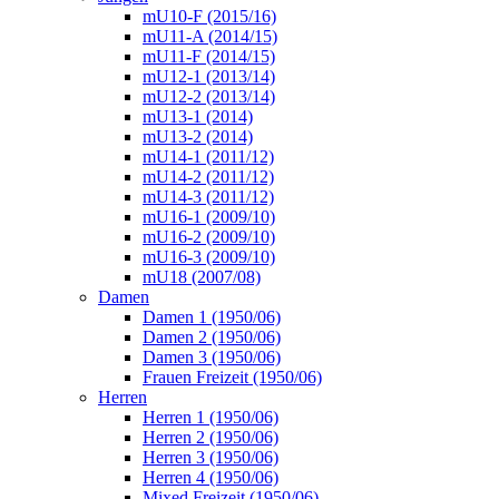
mU10-F (2015/16)
mU11-A (2014/15)
mU11-F (2014/15)
mU12-1 (2013/14)
mU12-2 (2013/14)
mU13-1 (2014)
mU13-2 (2014)
mU14-1 (2011/12)
mU14-2 (2011/12)
mU14-3 (2011/12)
mU16-1 (2009/10)
mU16-2 (2009/10)
mU16-3 (2009/10)
mU18 (2007/08)
Damen
Damen 1 (1950/06)
Damen 2 (1950/06)
Damen 3 (1950/06)
Frauen Freizeit (1950/06)
Herren
Herren 1 (1950/06)
Herren 2 (1950/06)
Herren 3 (1950/06)
Herren 4 (1950/06)
Mixed Freizeit (1950/06)